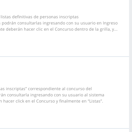
istas definitivas de personas inscriptas
s podrán consultarlas ingresando con su usuario en Ingreso
 deberán hacer clic en el Concurso dentro de la grilla, y...
as inscriptas” correspondiente al concurso del
án consultarla ingresando con su usuario al sistema
 hacer click en el Concurso y finalmente en “Listas”.