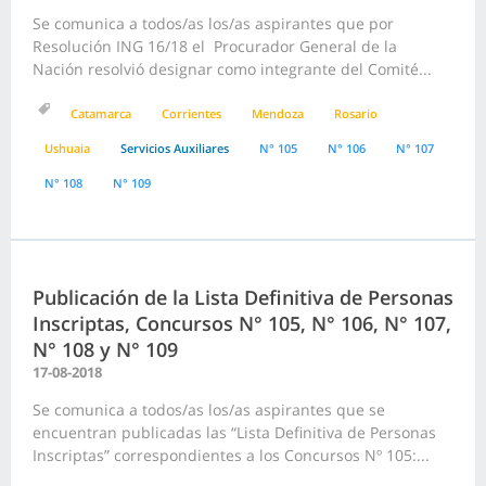
Se comunica a todos/as los/as aspirantes que por
Resolución ING 16/18 el Procurador General de la
Nación resolvió designar como integrante del Comité...
Catamarca
Corrientes
Mendoza
Rosario
Ushuaia
Servicios Auxiliares
N° 105
N° 106
N° 107
N° 108
N° 109
Publicación de la Lista Definitiva de Personas
Inscriptas, Concursos N° 105, N° 106, N° 107,
N° 108 y N° 109
17-08-2018
Se comunica a todos/as los/as aspirantes que se
encuentran publicadas las “Lista Definitiva de Personas
Inscriptas” correspondientes a los Concursos Nº 105:...