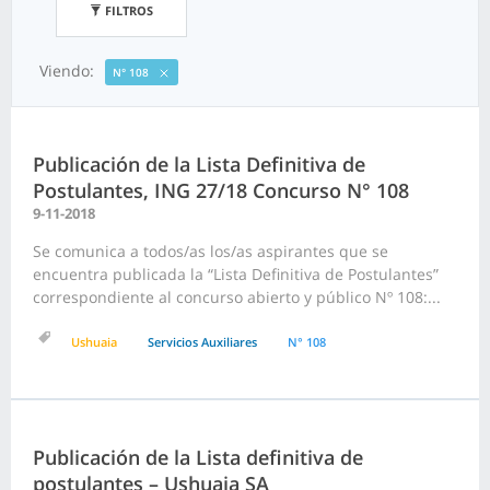
FILTROS
Viendo:
N° 108
Publicación de la Lista Definitiva de
Postulantes, ING 27/18 Concurso N° 108
9-11-2018
Se comunica a todos/as los/as aspirantes que se
encuentra publicada la “Lista Definitiva de Postulantes”
correspondiente al concurso abierto y público Nº 108:...
Ushuaia
Servicios Auxiliares
N° 108
Publicación de la Lista definitiva de
postulantes – Ushuaia SA