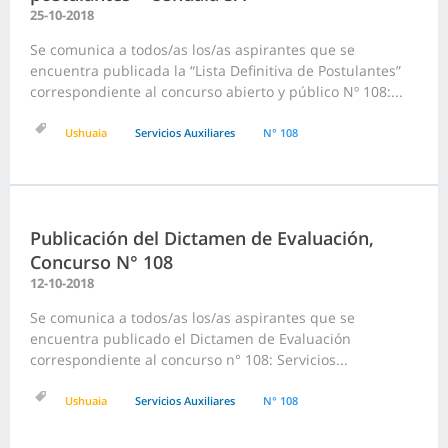
25-10-2018
Se comunica a todos/as los/as aspirantes que se
encuentra publicada la “Lista Definitiva de Postulantes”
correspondiente al concurso abierto y público Nº 108:...
Ushuaia
Servicios Auxiliares
N° 108
Publicación del Dictamen de Evaluación,
Concurso N° 108
12-10-2018
Se comunica a todos/as los/as aspirantes que se
encuentra publicado el Dictamen de Evaluación
correspondiente al concurso n° 108: Servicios...
Ushuaia
Servicios Auxiliares
N° 108