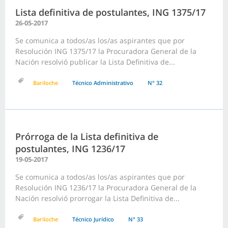
Lista definitiva de postulantes, ING 1375/17
26-05-2017
Se comunica a todos/as los/as aspirantes que por
Resolución ING 1375/17 la Procuradora General de la
Nación resolvió publicar la Lista Definitiva de...
Bariloche
Técnico Administrativo
N° 32
Prórroga de la Lista definitiva de
postulantes, ING 1236/17
19-05-2017
Se comunica a todos/as los/as aspirantes que por
Resolución ING 1236/17 la Procuradora General de la
Nación resolvió prorrogar la Lista Definitiva de...
Bariloche
Técnico Jurídico
N° 33