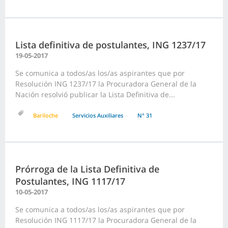
Lista definitiva de postulantes, ING 1237/17
19-05-2017
Se comunica a todos/as los/as aspirantes que por
Resolución ING 1237/17 la Procuradora General de la
Nación resolvió publicar la Lista Definitiva de...
Bariloche
Servicios Auxiliares
N° 31
Prórroga de la Lista Definitiva de
Postulantes, ING 1117/17
10-05-2017
Se comunica a todos/as los/as aspirantes que por
Resolución ING 1117/17 la Procuradora General de la