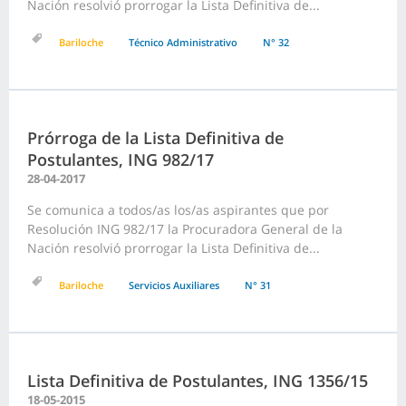
Nación resolvió prorrogar la Lista Definitiva de...
Bariloche
Técnico Administrativo
N° 32
Prórroga de la Lista Definitiva de
Postulantes, ING 982/17
28-04-2017
Se comunica a todos/as los/as aspirantes que por
Resolución ING 982/17 la Procuradora General de la
Nación resolvió prorrogar la Lista Definitiva de...
Bariloche
Servicios Auxiliares
N° 31
Lista Definitiva de Postulantes, ING 1356/15
18-05-2015