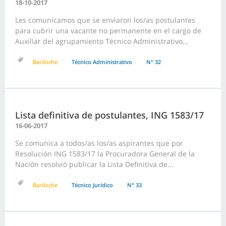
18-10-2017
Les comunicamos que se enviaron los/as postulantes
para cubrir una vacante no permanente en el cargo de
Auxiliar del agrupamiento Técnico Administrativo...
Bariloche
Técnico Administrativo
N° 32
Lista definitiva de postulantes, ING 1583/17
16-06-2017
Se comunica a todos/as los/as aspirantes que por
Resolución ING 1583/17 la Procuradora General de la
Nación resolvió publicar la Lista Definitiva de...
Bariloche
Técnico Jurídico
N° 33