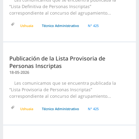
“Lista Definitiva de Personas Inscriptas”
correspondiente al concurso del agrupamiento...
Ushuaia
Técnico Administrativo
N° 425
Publicación de la Lista Provisoria de
Personas Inscriptas
18-05-2026
Les comunicamos que se encuentra publicada la
“Lista Provisoria de Personas Inscriptas”
correspondiente al concurso del agrupamiento...
Ushuaia
Técnico Administrativo
N° 425