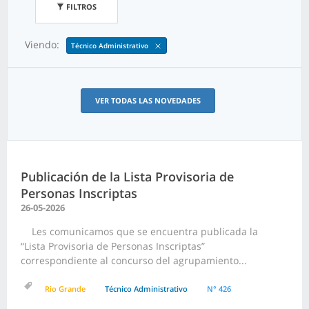
FILTROS
Viendo:
Técnico Administrativo
VER TODAS LAS NOVEDADES
Publicación de la Lista Provisoria de
Personas Inscriptas
26-05-2026
Les comunicamos que se encuentra publicada la
“Lista Provisoria de Personas Inscriptas”
correspondiente al concurso del agrupamiento...
Rio Grande
Técnico Administrativo
N° 426