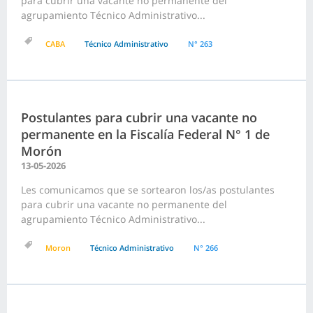
para cubrir una vacante no permanente del
agrupamiento Técnico Administrativo...
CABA
Técnico Administrativo
N° 263
Postulantes para cubrir una vacante no
permanente en la Fiscalía Federal N° 1 de
Morón
13-05-2026
Les comunicamos que se sortearon los/as postulantes
para cubrir una vacante no permanente del
agrupamiento Técnico Administrativo...
Moron
Técnico Administrativo
N° 266