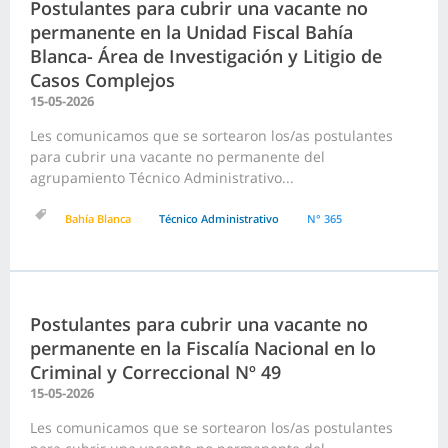
Postulantes para cubrir una vacante no
permanente en la Unidad Fiscal Bahía
Blanca- Área de Investigación y Litigio de
Casos Complejos
15-05-2026
Les comunicamos que se sortearon los/as postulantes
para cubrir una vacante no permanente del
agrupamiento Técnico Administrativo...
Bahía Blanca
Técnico Administrativo
N° 365
Postulantes para cubrir una vacante no
permanente en la Fiscalía Nacional en lo
Criminal y Correccional Nº 49
15-05-2026
Les comunicamos que se sortearon los/as postulantes