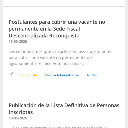
Postulantes para cubrir una vacante no
permanente en la Sede Fiscal
Descentralizada Reconquista
19-05-2026
Les comunicamos que se sortearon los/as postulantes
para cubrir una vacante no permanente del
agrupamiento Técnico Administrativo...
Reconquista
Técnico Administrativo
N° 390
Publicación de la Lista Definitiva de Personas
Inscriptas
19-05-2026
Les comunicamos que se encuentra publicada la