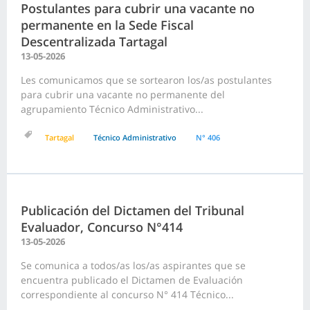
Postulantes para cubrir una vacante no
permanente en la Sede Fiscal
Descentralizada Tartagal
13-05-2026
Les comunicamos que se sortearon los/as postulantes
para cubrir una vacante no permanente del
agrupamiento Técnico Administrativo...
Tartagal
Técnico Administrativo
N° 406
Publicación del Dictamen del Tribunal
Evaluador, Concurso N°414
13-05-2026
Se comunica a todos/as los/as aspirantes que se
encuentra publicado el Dictamen de Evaluación
correspondiente al concurso N° 414 Técnico...