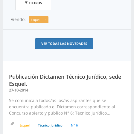
FILTROS
Viendo:
Esquel
VER TODAS LAS NOVEDADES
Publicación Dictamen Técnico Jurídico, sede
Esquel.
27-10-2014
Se comunica a todos/as los/as aspirantes que se
encuentra publicado el Dictamen correspondiente al
Concurso abierto y público N° 6: Técnico Jurídico...
Esquel
Técnico Jurídico
N° 6