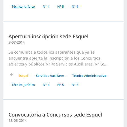
Técnico Jurídico
N° 4
N° 5
N° 6
Apertura inscripción sede Esquel
3-07-2014
Se comunica a todos los aspirantes que ya se
encuentra abierta la inscripción a los Concursos
abiertos y públicos N° 4: Servicios Auxiliares, N° 5:...
Esquel
Servicios Auxiliares
Técnico Administrativo
Técnico Jurídico
N° 4
N° 5
N° 6
Convocatoria a Concursos sede Esquel
13-06-2014