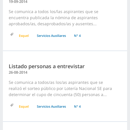
19-09-2014
Se comunica a todos los/las aspirantes que se
encuentra publicada la nómina de aspirantes
aprobados/as, desaprobados/as y ausentes...
Esquel
Servicios Auxiliares
N° 4
Listado personas a entrevistar
26-08-2014
Se comunica a todos/as los/as aspirantes que se
realizó el sorteo público por Lotería Nacional SE para
determinar el cupo de cincuenta (50) personas a...
Esquel
Servicios Auxiliares
N° 4