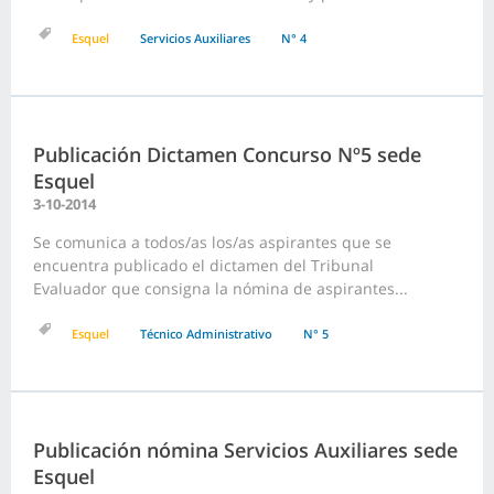
Esquel
Servicios Auxiliares
N° 4
Publicación Dictamen Concurso Nº5 sede
Esquel
3-10-2014
Se comunica a todos/as los/as aspirantes que se
encuentra publicado el dictamen del Tribunal
Evaluador que consigna la nómina de aspirantes...
Esquel
Técnico Administrativo
N° 5
Publicación nómina Servicios Auxiliares sede
Esquel