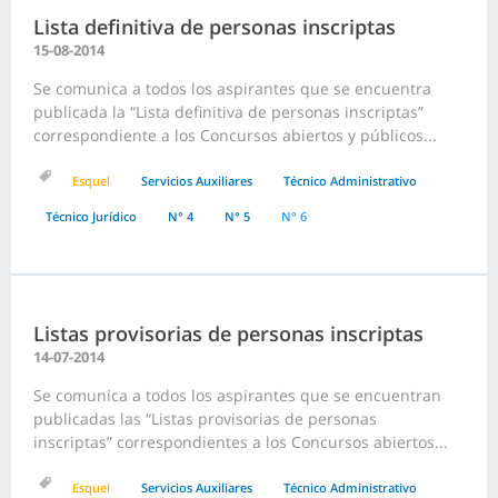
Lista definitiva de personas inscriptas
15-08-2014
Se comunica a todos los aspirantes que se encuentra
publicada la “Lista definitiva de personas inscriptas”
correspondiente a los Concursos abiertos y públicos...
Esquel
Servicios Auxiliares
Técnico Administrativo
Técnico Jurídico
N° 4
N° 5
N° 6
Listas provisorias de personas inscriptas
14-07-2014
Se comunica a todos los aspirantes que se encuentran
publicadas las “Listas provisorias de personas
inscriptas” correspondientes a los Concursos abiertos...
Esquel
Servicios Auxiliares
Técnico Administrativo