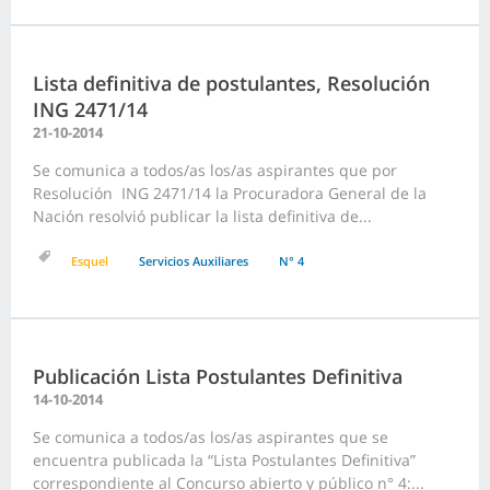
Lista definitiva de postulantes, Resolución
ING 2471/14
21-10-2014
Se comunica a todos/as los/as aspirantes que por
Resolución ING 2471/14 la Procuradora General de la
Nación resolvió publicar la lista definitiva de...
Esquel
Servicios Auxiliares
N° 4
Publicación Lista Postulantes Definitiva
14-10-2014
Se comunica a todos/as los/as aspirantes que se
encuentra publicada la “Lista Postulantes Definitiva”
correspondiente al Concurso abierto y público n° 4:...