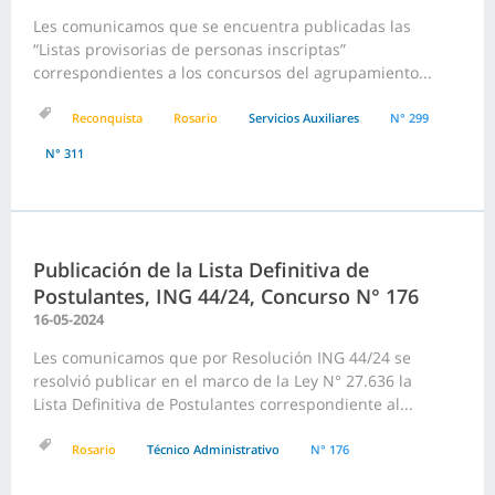
Les comunicamos que se encuentra publicadas las
“Listas provisorias de personas inscriptas”
correspondientes a los concursos del agrupamiento...
Reconquista
Rosario
Servicios Auxiliares
N° 299
N° 311
Publicación de la Lista Definitiva de
Postulantes, ING 44/24, Concurso N° 176
16-05-2024
Les comunicamos que por Resolución ING 44/24 se
resolvió publicar en el marco de la Ley N° 27.636 la
Lista Definitiva de Postulantes correspondiente al...
Rosario
Técnico Administrativo
N° 176