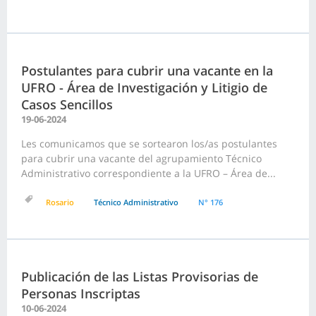
Postulantes para cubrir una vacante en la
UFRO - Área de Investigación y Litigio de
Casos Sencillos
19-06-2024
Les comunicamos que se sortearon los/as postulantes
para cubrir una vacante del agrupamiento Técnico
Administrativo correspondiente a la UFRO – Área de...
Rosario
Técnico Administrativo
N° 176
Publicación de las Listas Provisorias de
Personas Inscriptas
10-06-2024