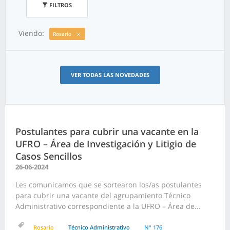
FILTROS
Viendo:
Rosario
VER TODAS LAS NOVEDADES
Postulantes para cubrir una vacante en la
UFRO – Área de Investigación y Litigio de
Casos Sencillos
26-06-2024
Les comunicamos que se sortearon los/as postulantes
para cubrir una vacante del agrupamiento Técnico
Administrativo correspondiente a la UFRO – Área de...
Rosario
Técnico Administrativo
N° 176