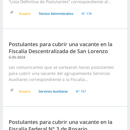
“Lista Definitiva de Postulantes” correspondiente al...
Rosario
Técnico Administrativo
N° 176
Postulantes para cubrir una vacante en la
Fiscalía Descentralizada de San Lorenzo
6-05-2024
Les comunicamos que se sortearon los/as postulantes
para cubrir una vacante del agrupamiento Servicios
Auxiliares correspondiente a la Fiscalía...
Rosario
Servicios Auxiliares
N° 157
Postulantes para cubrir una vacante en la
Fiscalía Federal N° 3 de Rosario