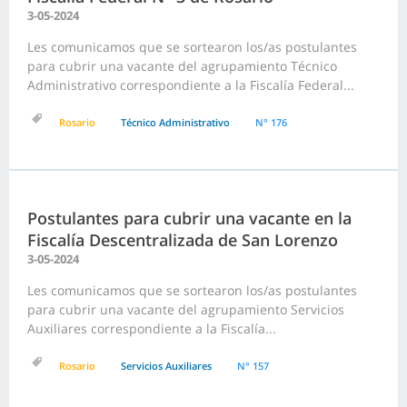
3-05-2024
Les comunicamos que se sortearon los/as postulantes
para cubrir una vacante del agrupamiento Técnico
Administrativo correspondiente a la Fiscalía Federal...
Rosario
Técnico Administrativo
N° 176
Postulantes para cubrir una vacante en la
Fiscalía Descentralizada de San Lorenzo
3-05-2024
Les comunicamos que se sortearon los/as postulantes
para cubrir una vacante del agrupamiento Servicios
Auxiliares correspondiente a la Fiscalía...
Rosario
Servicios Auxiliares
N° 157