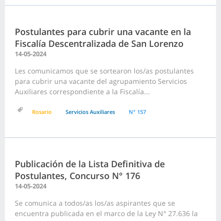
Postulantes para cubrir una vacante en la
Fiscalía Descentralizada de San Lorenzo
14-05-2024
Les comunicamos que se sortearon los/as postulantes
para cubrir una vacante del agrupamiento Servicios
Auxiliares correspondiente a la Fiscalía...
Rosario
Servicios Auxiliares
N° 157
Publicación de la Lista Definitiva de
Postulantes, Concurso N° 176
14-05-2024
Se comunica a todos/as los/as aspirantes que se
encuentra publicada en el marco de la Ley N° 27.636 la