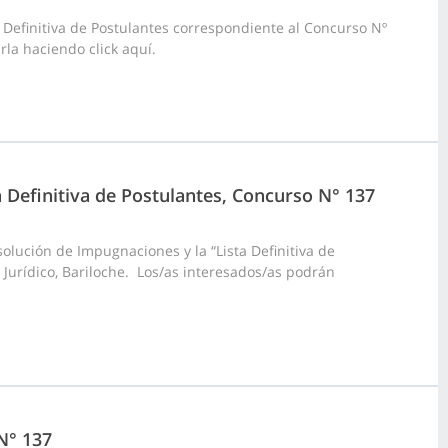
 Definitiva de Postulantes correspondiente al Concurso Nº
rla haciendo click aquí.
a Definitiva de Postulantes, Concurso N° 137
olución de Impugnaciones y la “Lista Definitiva de
 Jurídico, Bariloche. Los/as interesados/as podrán
N° 137