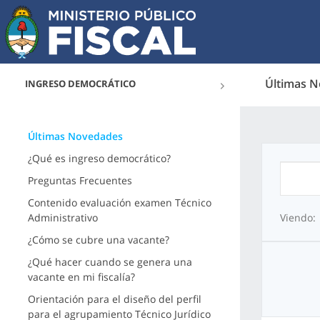
Últimas 
INGRESO DEMOCRÁTICO
Últimas Novedades
¿Qué es ingreso democrático?
Preguntas Frecuentes
Contenido evaluación examen Técnico
Administrativo
Viendo:
¿Cómo se cubre una vacante?
¿Qué hacer cuando se genera una
vacante en mi fiscalía?
Orientación para el diseño del perfil
para el agrupamiento Técnico Jurídico