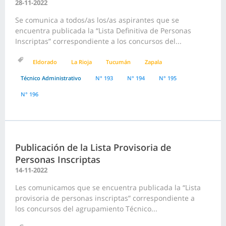
28-11-2022
Se comunica a todos/as los/as aspirantes que se
encuentra publicada la “Lista Definitiva de Personas
Inscriptas” correspondiente a los concursos del...
Eldorado
La Rioja
Tucumán
Zapala
Técnico Administrativo
N° 193
N° 194
N° 195
N° 196
Publicación de la Lista Provisoria de
Personas Inscriptas
14-11-2022
Les comunicamos que se encuentra publicada la “Lista
provisoria de personas inscriptas” correspondiente a
los concursos del agrupamiento Técnico...