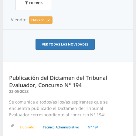
FILTROS
Viendo:
Eldorado
VER TODAS LAS NOVEDADES
Publicación del Dictamen del Tribunal
Evaluador, Concurso N° 194
22-05-2023
Se comunica a todos/as los/as aspirantes que se
encuentra publicado el Dictamen del Tribunal
Evaluador correspondiente al concurso N° 194:...
Eldorado
Técnico Administrativo
N° 194