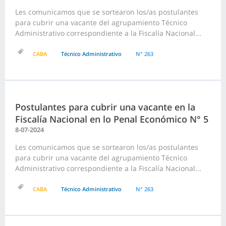
Les comunicamos que se sortearon los/as postulantes
para cubrir una vacante del agrupamiento Técnico
Administrativo correspondiente a la Fiscalía Nacional...
CABA
Técnico Administrativo
N° 263
Postulantes para cubrir una vacante en la
Fiscalía Nacional en lo Penal Económico N° 5
8-07-2024
Les comunicamos que se sortearon los/as postulantes
para cubrir una vacante del agrupamiento Técnico
Administrativo correspondiente a la Fiscalía Nacional...
CABA
Técnico Administrativo
N° 263