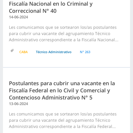
Fiscalía Nacional en lo Criminal y
Correccional N° 40
14-06-2024
Les comunicamos que se sortearon los/as postulantes
para cubrir una vacante del agrupamiento Técnico
Administrativo correspondiente a la Fiscalía Nacional...
CABA
Técnico Administrativo
N° 263
Postulantes para cubrir una vacante en la
Fiscalía Federal en lo Civil y Comercial y
Contencioso Administrativo N° 5
13-06-2024
Les comunicamos que se sortearon los/as postulantes
para cubrir una vacante del agrupamiento Técnico
Administrativo correspondiente a la Fiscalía Federal...