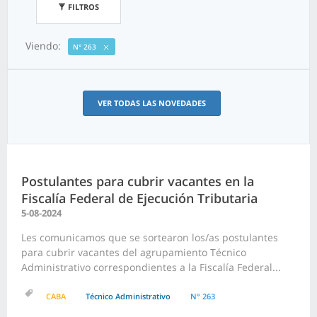
FILTROS
Viendo:
N° 263
VER TODAS LAS NOVEDADES
Postulantes para cubrir vacantes en la
Fiscalía Federal de Ejecución Tributaria
5-08-2024
Les comunicamos que se sortearon los/as postulantes
para cubrir vacantes del agrupamiento Técnico
Administrativo correspondientes a la Fiscalía Federal...
CABA
Técnico Administrativo
N° 263