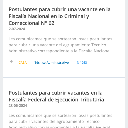
Postulantes para cubrir una vacante en la
Fiscalía Nacional en lo Criminal y
Correccional N° 62
2-07-2024
Les comunicamos que se sortearon los/as postulantes
para cubrir una vacante del agrupamiento Técnico
Administrativo correspondiente a la Fiscalía Nacional...
CABA
Técnico Administrativo
N° 263
Postulantes para cubrir vacantes en la
Fiscalía Federal de Ejecución Tributaria
28-06-2024
Les comunicamos que se sortearon los/as postulantes
para cubrir vacantes del agrupamiento Técnico
Administrativo correspondientes a la Fiscalía Federal...