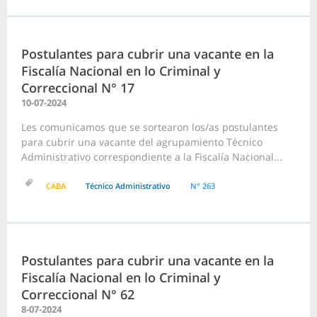
Postulantes para cubrir una vacante en la
Fiscalía Nacional en lo Criminal y
Correccional N° 17
10-07-2024
Les comunicamos que se sortearon los/as postulantes
para cubrir una vacante del agrupamiento Técnico
Administrativo correspondiente a la Fiscalía Nacional...
CABA
Técnico Administrativo
N° 263
Postulantes para cubrir una vacante en la
Fiscalía Nacional en lo Criminal y
Correccional N° 62
8-07-2024