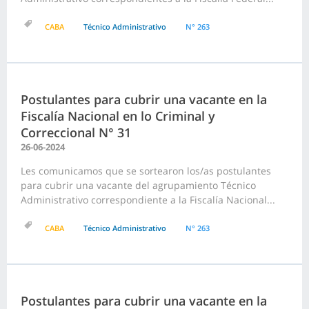
CABA
Técnico Administrativo
N° 263
Postulantes para cubrir una vacante en la
Fiscalía Nacional en lo Criminal y
Correccional N° 31
26-06-2024
Les comunicamos que se sortearon los/as postulantes
para cubrir una vacante del agrupamiento Técnico
Administrativo correspondiente a la Fiscalía Nacional...
CABA
Técnico Administrativo
N° 263
Postulantes para cubrir una vacante en la