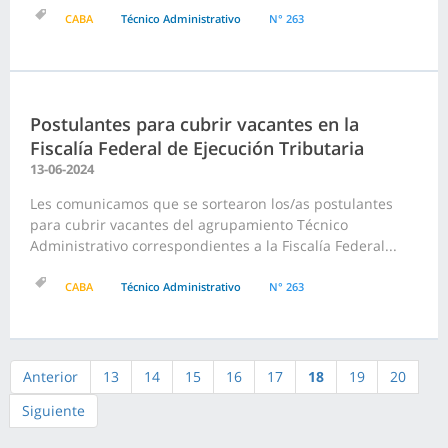
CABA
Técnico Administrativo
N° 263
Postulantes para cubrir vacantes en la
Fiscalía Federal de Ejecución Tributaria
13-06-2024
Les comunicamos que se sortearon los/as postulantes
para cubrir vacantes del agrupamiento Técnico
Administrativo correspondientes a la Fiscalía Federal...
CABA
Técnico Administrativo
N° 263
Anterior
13
14
15
16
17
18
19
20
Siguiente