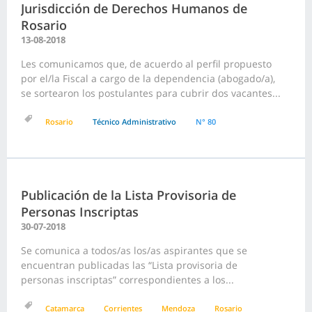
Jurisdicción de Derechos Humanos de
Rosario
13-08-2018
Les comunicamos que, de acuerdo al perfil propuesto
por el/la Fiscal a cargo de la dependencia (abogado/a),
se sortearon los postulantes para cubrir dos vacantes...
Rosario
Técnico Administrativo
N° 80
Publicación de la Lista Provisoria de
Personas Inscriptas
30-07-2018
Se comunica a todos/as los/as aspirantes que se
encuentran publicadas las “Lista provisoria de
personas inscriptas” correspondientes a los...
Catamarca
Corrientes
Mendoza
Rosario