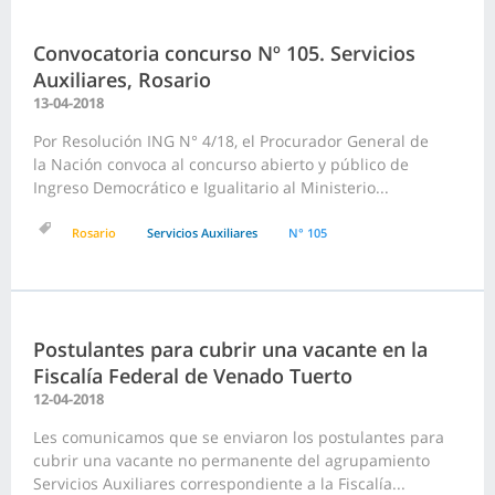
Convocatoria concurso Nº 105. Servicios
Auxiliares, Rosario
13-04-2018
Por Resolución ING N° 4/18, el Procurador General de
la Nación convoca al concurso abierto y público de
Ingreso Democrático e Igualitario al Ministerio...
Rosario
Servicios Auxiliares
N° 105
Postulantes para cubrir una vacante en la
Fiscalía Federal de Venado Tuerto
12-04-2018
Les comunicamos que se enviaron los postulantes para
cubrir una vacante no permanente del agrupamiento
Servicios Auxiliares correspondiente a la Fiscalía...