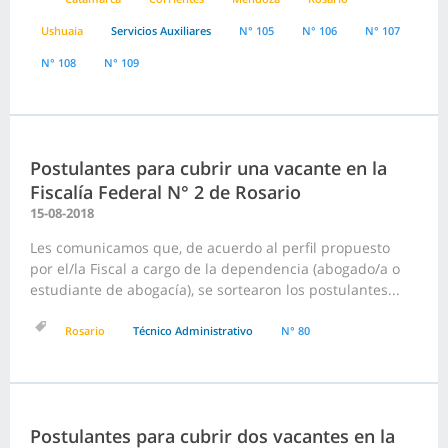
Ushuaia
Servicios Auxiliares
N° 105
N° 106
N° 107
N° 108
N° 109
Postulantes para cubrir una vacante en la
Fiscalía Federal N° 2 de Rosario
15-08-2018
Les comunicamos que, de acuerdo al perfil propuesto
por el/la Fiscal a cargo de la dependencia (abogado/a o
estudiante de abogacía), se sortearon los postulantes...
Rosario
Técnico Administrativo
N° 80
Postulantes para cubrir dos vacantes en la