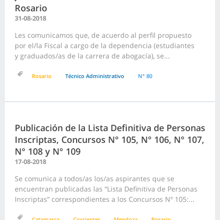
Rosario
31-08-2018
Les comunicamos que, de acuerdo al perfil propuesto
por el/la Fiscal a cargo de la dependencia (estudiantes
y graduados/as de la carrera de abogacía), se...
Rosario
Técnico Administrativo
N° 80
Publicación de la Lista Definitiva de Personas
Inscriptas, Concursos N° 105, N° 106, N° 107,
N° 108 y N° 109
17-08-2018
Se comunica a todos/as los/as aspirantes que se
encuentran publicadas las “Lista Definitiva de Personas
Inscriptas” correspondientes a los Concursos Nº 105:...
Catamarca
Corrientes
Mendoza
Rosario