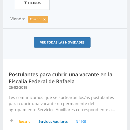
FILTROS
Viendo:
Rosario
VER TODAS LAS NOVEDADES
Postulantes para cubrir una vacante en la
Fiscalía Federal de Rafaela
26-02-2019
Les comunicamos que se sortearon los/as postulantes
para cubrir una vacante no permanente del
agrupamiento Servicios Auxiliares correspondiente a...
Rosario
Servicios Auxiliares
N° 105