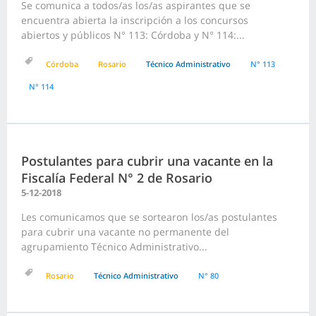
Se comunica a todos/as los/as aspirantes que se
encuentra abierta la inscripción a los concursos
abiertos y públicos N° 113: Córdoba y N° 114:...
Córdoba
Rosario
Técnico Administrativo
N° 113
N° 114
Postulantes para cubrir una vacante en la
Fiscalía Federal N° 2 de Rosario
5-12-2018
Les comunicamos que se sortearon los/as postulantes
para cubrir una vacante no permanente del
agrupamiento Técnico Administrativo...
Rosario
Técnico Administrativo
N° 80