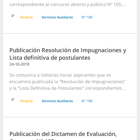
correspondiente al concurso abierto y público Nº 105:...
Rosario
Servicios Auxiliares
N° 105
Publicación Resolución de Impugnaciones y
Lista definitiva de postulantes
24-10-2018
Se comunica a todos/as los/as aspirantes que se
encuentra publicada la “Resolución de Impugnaciones”
y la “Lista Definitiva de Postulantes” correspondientes...
Rosario
Servicios Auxiliares
N° 105
Publicación del Dictamen de Evaluación,