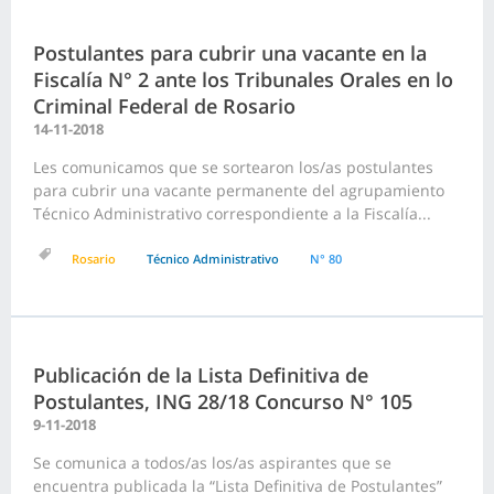
Postulantes para cubrir una vacante en la
Fiscalía N° 2 ante los Tribunales Orales en lo
Criminal Federal de Rosario
14-11-2018
Les comunicamos que se sortearon los/as postulantes
para cubrir una vacante permanente del agrupamiento
Técnico Administrativo correspondiente a la Fiscalía...
Rosario
Técnico Administrativo
N° 80
Publicación de la Lista Definitiva de
Postulantes, ING 28/18 Concurso N° 105
9-11-2018
Se comunica a todos/as los/as aspirantes que se
encuentra publicada la “Lista Definitiva de Postulantes”