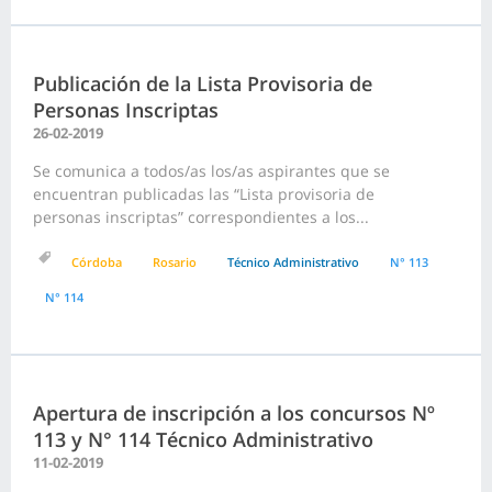
Publicación de la Lista Provisoria de
Personas Inscriptas
26-02-2019
Se comunica a todos/as los/as aspirantes que se
encuentran publicadas las “Lista provisoria de
personas inscriptas” correspondientes a los...
Córdoba
Rosario
Técnico Administrativo
N° 113
N° 114
Apertura de inscripción a los concursos Nº
113 y N° 114 Técnico Administrativo
11-02-2019