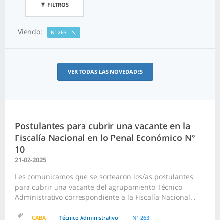
FILTROS
Viendo:
N° 263
VER TODAS LAS NOVEDADES
Postulantes para cubrir una vacante en la
Fiscalía Nacional en lo Penal Económico N°
10
21-02-2025
Les comunicamos que se sortearon los/as postulantes
para cubrir una vacante del agrupamiento Técnico
Administrativo correspondiente a la Fiscalía Nacional...
CABA
Técnico Administrativo
N° 263