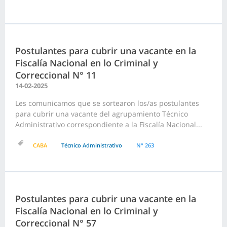
Postulantes para cubrir una vacante en la
Fiscalía Nacional en lo Criminal y
Correccional N° 11
14-02-2025
Les comunicamos que se sortearon los/as postulantes
para cubrir una vacante del agrupamiento Técnico
Administrativo correspondiente a la Fiscalía Nacional...
CABA
Técnico Administrativo
N° 263
Postulantes para cubrir una vacante en la
Fiscalía Nacional en lo Criminal y
Correccional N° 57