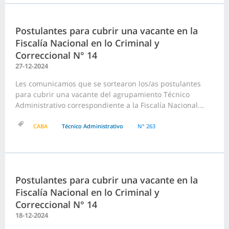
Postulantes para cubrir una vacante en la
Fiscalía Nacional en lo Criminal y
Correccional N° 14
27-12-2024
Les comunicamos que se sortearon los/as postulantes
para cubrir una vacante del agrupamiento Técnico
Administrativo correspondiente a la Fiscalía Nacional...
CABA
Técnico Administrativo
N° 263
Postulantes para cubrir una vacante en la
Fiscalía Nacional en lo Criminal y
Correccional N° 14
18-12-2024