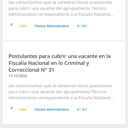
Les comunicamos que se sortearon los/as postulantes
para cubrir una vacante del agrupamiento Técnico
Administrativo correspondiente a la Fiscalía Nacional...
CABA
Técnico Administrativo
N° 263
Postulantes para cubrir una vacante en la
Fiscalía Nacional en lo Criminal y
Correccional N° 31
17-12-2024
Les comunicamos que se sortearon los/as postulantes
para cubrir una vacante del agrupamiento Técnico
Administrativo correspondiente a la Fiscalía Nacional...
CABA
Técnico Administrativo
N° 263