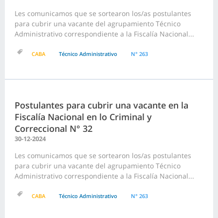
Les comunicamos que se sortearon los/as postulantes
para cubrir una vacante del agrupamiento Técnico
Administrativo correspondiente a la Fiscalía Nacional...
CABA
Técnico Administrativo
N° 263
Postulantes para cubrir una vacante en la
Fiscalía Nacional en lo Criminal y
Correccional N° 32
30-12-2024
Les comunicamos que se sortearon los/as postulantes
para cubrir una vacante del agrupamiento Técnico
Administrativo correspondiente a la Fiscalía Nacional...
CABA
Técnico Administrativo
N° 263