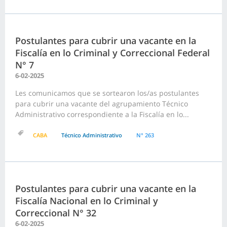
Postulantes para cubrir una vacante en la
Fiscalía en lo Criminal y Correccional Federal
N° 7
6-02-2025
Les comunicamos que se sortearon los/as postulantes
para cubrir una vacante del agrupamiento Técnico
Administrativo correspondiente a la Fiscalía en lo...
CABA
Técnico Administrativo
N° 263
Postulantes para cubrir una vacante en la
Fiscalía Nacional en lo Criminal y
Correccional N° 32
6-02-2025