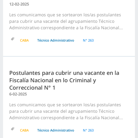
12-02-2025
Les comunicamos que se sortearon los/as postulantes
para cubrir una vacante del agrupamiento Técnico
Administrativo correspondiente a la Fiscalía Nacional...
CABA
Técnico Administrativo
N° 263
Postulantes para cubrir una vacante en la
Fiscalía Nacional en lo Criminal y
Correccional N° 1
6-02-2025
Les comunicamos que se sortearon los/as postulantes
para cubrir una vacante del agrupamiento Técnico
Administrativo correspondiente a la Fiscalía Nacional...
CABA
Técnico Administrativo
N° 263