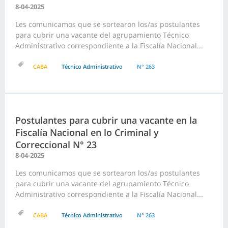
8-04-2025
Les comunicamos que se sortearon los/as postulantes
para cubrir una vacante del agrupamiento Técnico
Administrativo correspondiente a la Fiscalía Nacional...
CABA
Técnico Administrativo
N° 263
Postulantes para cubrir una vacante en la
Fiscalía Nacional en lo Criminal y
Correccional N° 23
8-04-2025
Les comunicamos que se sortearon los/as postulantes
para cubrir una vacante del agrupamiento Técnico
Administrativo correspondiente a la Fiscalía Nacional...
CABA
Técnico Administrativo
N° 263