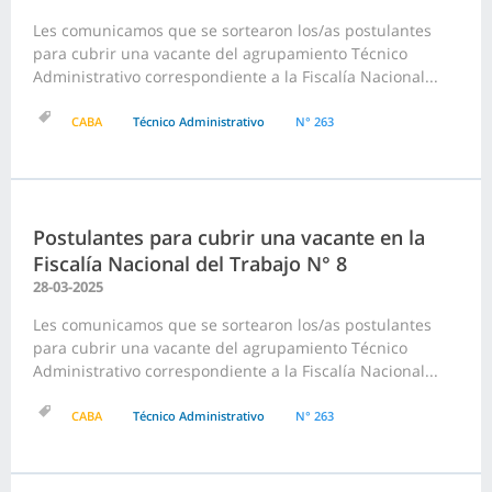
Les comunicamos que se sortearon los/as postulantes
para cubrir una vacante del agrupamiento Técnico
Administrativo correspondiente a la Fiscalía Nacional...
CABA
Técnico Administrativo
N° 263
Postulantes para cubrir una vacante en la
Fiscalía Nacional del Trabajo N° 8
28-03-2025
Les comunicamos que se sortearon los/as postulantes
para cubrir una vacante del agrupamiento Técnico
Administrativo correspondiente a la Fiscalía Nacional...
CABA
Técnico Administrativo
N° 263