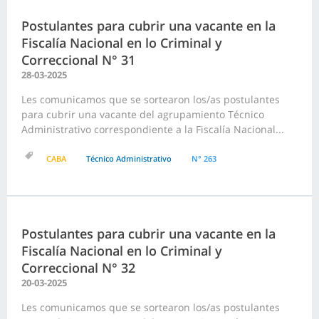
Postulantes para cubrir una vacante en la
Fiscalía Nacional en lo Criminal y
Correccional N° 31
28-03-2025
Les comunicamos que se sortearon los/as postulantes
para cubrir una vacante del agrupamiento Técnico
Administrativo correspondiente a la Fiscalía Nacional...
CABA
Técnico Administrativo
N° 263
Postulantes para cubrir una vacante en la
Fiscalía Nacional en lo Criminal y
Correccional N° 32
20-03-2025
Les comunicamos que se sortearon los/as postulantes