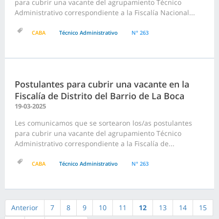
para cubrir una vacante del agrupamiento Técnico
Administrativo correspondiente a la Fiscalía Nacional...
CABA
Técnico Administrativo
N° 263
Postulantes para cubrir una vacante en la
Fiscalía de Distrito del Barrio de La Boca
19-03-2025
Les comunicamos que se sortearon los/as postulantes
para cubrir una vacante del agrupamiento Técnico
Administrativo correspondiente a la Fiscalía de...
CABA
Técnico Administrativo
N° 263
Anterior
7
8
9
10
11
12
13
14
15