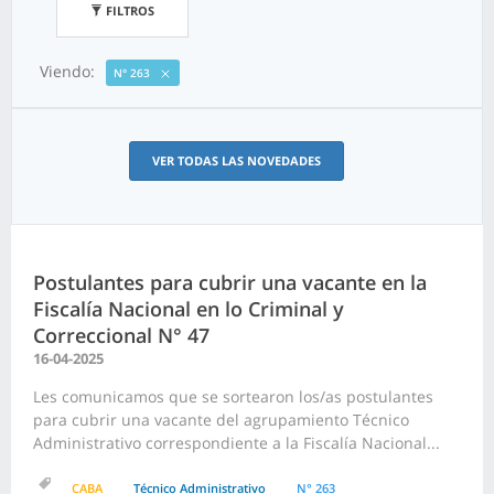
FILTROS
Viendo:
N° 263
VER TODAS LAS NOVEDADES
Postulantes para cubrir una vacante en la
Fiscalía Nacional en lo Criminal y
Correccional N° 47
16-04-2025
Les comunicamos que se sortearon los/as postulantes
para cubrir una vacante del agrupamiento Técnico
Administrativo correspondiente a la Fiscalía Nacional...
CABA
Técnico Administrativo
N° 263