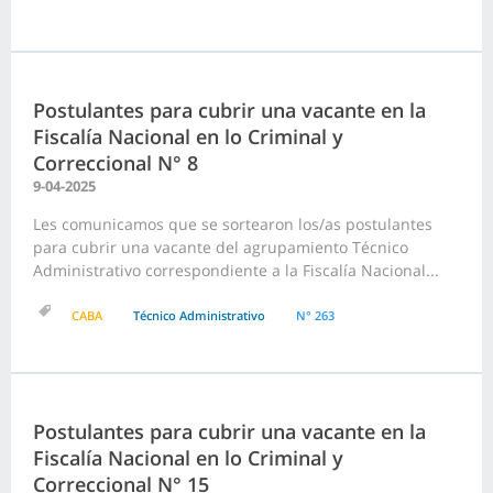
Postulantes para cubrir una vacante en la
Fiscalía Nacional en lo Criminal y
Correccional N° 8
9-04-2025
Les comunicamos que se sortearon los/as postulantes
para cubrir una vacante del agrupamiento Técnico
Administrativo correspondiente a la Fiscalía Nacional...
CABA
Técnico Administrativo
N° 263
Postulantes para cubrir una vacante en la
Fiscalía Nacional en lo Criminal y
Correccional N° 15