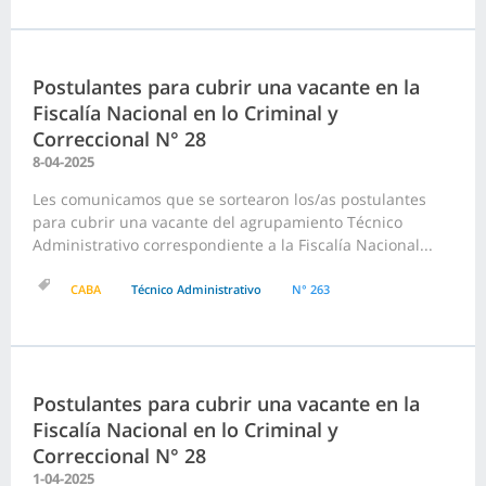
Postulantes para cubrir una vacante en la
Fiscalía Nacional en lo Criminal y
Correccional N° 28
8-04-2025
Les comunicamos que se sortearon los/as postulantes
para cubrir una vacante del agrupamiento Técnico
Administrativo correspondiente a la Fiscalía Nacional...
CABA
Técnico Administrativo
N° 263
Postulantes para cubrir una vacante en la
Fiscalía Nacional en lo Criminal y
Correccional N° 28
1-04-2025