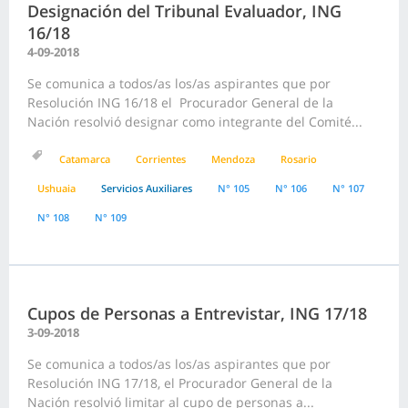
Designación del Tribunal Evaluador, ING
16/18
4-09-2018
Se comunica a todos/as los/as aspirantes que por
Resolución ING 16/18 el Procurador General de la
Nación resolvió designar como integrante del Comité...
Catamarca
Corrientes
Mendoza
Rosario
Ushuaia
Servicios Auxiliares
N° 105
N° 106
N° 107
N° 108
N° 109
Cupos de Personas a Entrevistar, ING 17/18
3-09-2018
Se comunica a todos/as los/as aspirantes que por
Resolución ING 17/18, el Procurador General de la
Nación resolvió limitar al cupo de personas a...