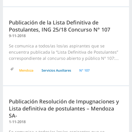
Publicación de la Lista Definitiva de
Postulantes, ING 25/18 Concurso N° 107
9-11-2018
Se comunica a todos/as los/as aspirantes que se
encuentra publicada la “Lista Definitiva de Postulantes”
correspondiente al concurso abierto y público Nº 107:...
Mendoza
Servicios Auxiliares
N° 107
Publicación Resolución de Impugnaciones y
Lista definitiva de postulantes – Mendoza
SA-
1-11-2018
Se comunica a todos/as los/as aspirantes que se