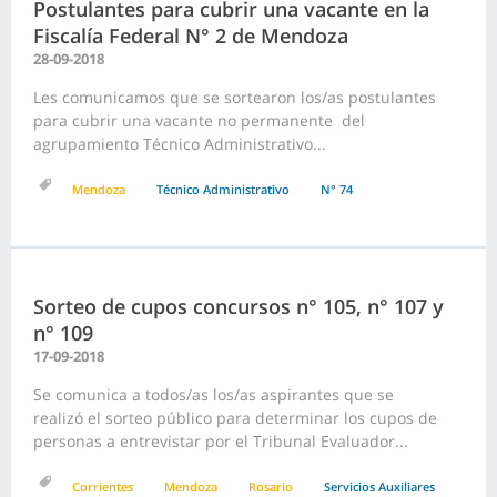
Postulantes para cubrir una vacante en la
Fiscalía Federal N° 2 de Mendoza
28-09-2018
Les comunicamos que se sortearon los/as postulantes
para cubrir una vacante no permanente del
agrupamiento Técnico Administrativo...
Mendoza
Técnico Administrativo
N° 74
Sorteo de cupos concursos n° 105, n° 107 y
n° 109
17-09-2018
Se comunica a todos/as los/as aspirantes que se
realizó el sorteo público para determinar los cupos de
personas a entrevistar por el Tribunal Evaluador...
Corrientes
Mendoza
Rosario
Servicios Auxiliares