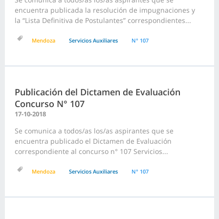
encuentra publicada la resolución de impugnaciones y
la “Lista Definitiva de Postulantes” correspondientes...
Mendoza
Servicios Auxiliares
N° 107
Publicación del Dictamen de Evaluación
Concurso N° 107
17-10-2018
Se comunica a todos/as los/as aspirantes que se
encuentra publicado el Dictamen de Evaluación
correspondiente al concurso n° 107 Servicios...
Mendoza
Servicios Auxiliares
N° 107