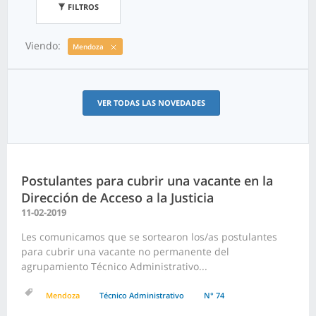
FILTROS
Viendo:
Mendoza
VER TODAS LAS NOVEDADES
Postulantes para cubrir una vacante en la
Dirección de Acceso a la Justicia
11-02-2019
Les comunicamos que se sortearon los/as postulantes
para cubrir una vacante no permanente del
agrupamiento Técnico Administrativo...
Mendoza
Técnico Administrativo
N° 74