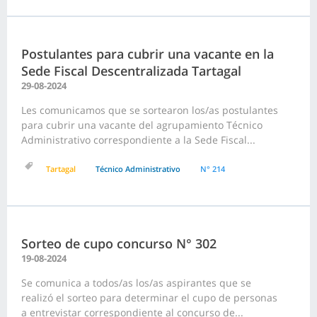
Postulantes para cubrir una vacante en la
Sede Fiscal Descentralizada Tartagal
29-08-2024
Les comunicamos que se sortearon los/as postulantes
para cubrir una vacante del agrupamiento Técnico
Administrativo correspondiente a la Sede Fiscal...
Tartagal
Técnico Administrativo
N° 214
Sorteo de cupo concurso N° 302
19-08-2024
Se comunica a todos/as los/as aspirantes que se
realizó el sorteo para determinar el cupo de personas
a entrevistar correspondiente al concurso de...