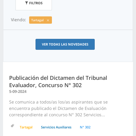
FILTROS
Viendo:
Tartagal
VER TODAS LAS NOVEDADES
Publicación del Dictamen del Tribunal
Evaluador, Concurso N° 302
5-09-2024
Se comunica a todos/as los/as aspirantes que se
encuentra publicado el Dictamen de Evaluación
correspondiente al concurso N° 302 Servicios...
Tartagal
Servicios Auxiliares
N° 302