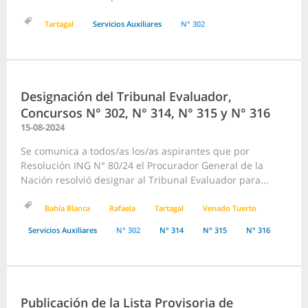
Tartagal
Servicios Auxiliares
N° 302
Designación del Tribunal Evaluador,
Concursos N° 302, N° 314, N° 315 y N° 316
15-08-2024
Se comunica a todos/as los/as aspirantes que por
Resolución ING N° 80/24 el Procurador General de la
Nación resolvió designar al Tribunal Evaluador para...
Bahía Blanca
Rafaela
Tartagal
Venado Tuerto
Servicios Auxiliares
N° 302
N° 314
N° 315
N° 316
Publicación de la Lista Provisoria de