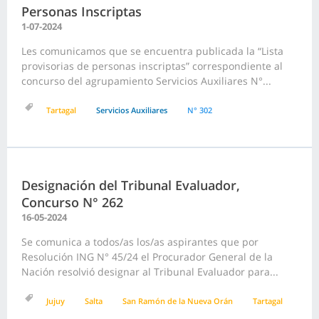
Personas Inscriptas
1-07-2024
Les comunicamos que se encuentra publicada la “Lista
provisorias de personas inscriptas” correspondiente al
concurso del agrupamiento Servicios Auxiliares N°...
Tartagal
Servicios Auxiliares
N° 302
Designación del Tribunal Evaluador,
Concurso N° 262
16-05-2024
Se comunica a todos/as los/as aspirantes que por
Resolución ING N° 45/24 el Procurador General de la
Nación resolvió designar al Tribunal Evaluador para...
Jujuy
Salta
San Ramón de la Nueva Orán
Tartagal