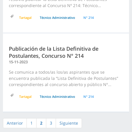
correspondiente al Concurso Nº 214: Técnico...
Tartagal
Técnico Administrativo
N° 214
Publicación de la Lista Definitiva de
Postulantes, Concurso N° 214
15-11-2023
Se comunica a todos/as los/as aspirantes que se
encuentra publicada la “Lista Definitiva de Postulantes”
correspondientes al concurso abierto y público Nº...
Tartagal
Técnico Administrativo
N° 214
Anterior
1
2
3
Siguiente