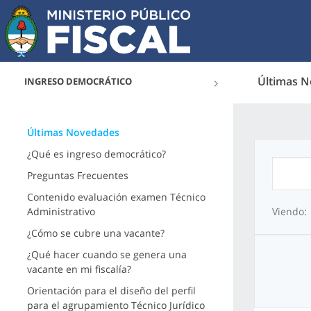
Últimas 
INGRESO DEMOCRÁTICO
Últimas Novedades
¿Qué es ingreso democrático?
Preguntas Frecuentes
Contenido evaluación examen Técnico
Administrativo
Viendo:
¿Cómo se cubre una vacante?
¿Qué hacer cuando se genera una
vacante en mi fiscalía?
Orientación para el diseño del perfil
para el agrupamiento Técnico Jurídico