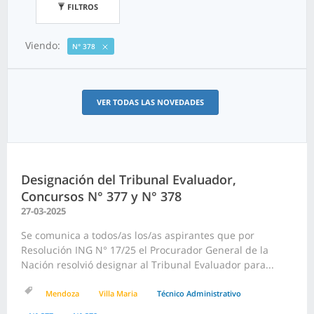
FILTROS
Viendo:
N° 378
VER TODAS LAS NOVEDADES
Designación del Tribunal Evaluador,
Concursos N° 377 y N° 378
27-03-2025
Se comunica a todos/as los/as aspirantes que por
Resolución ING N° 17/25 el Procurador General de la
Nación resolvió designar al Tribunal Evaluador para...
Mendoza
Villa Maria
Técnico Administrativo