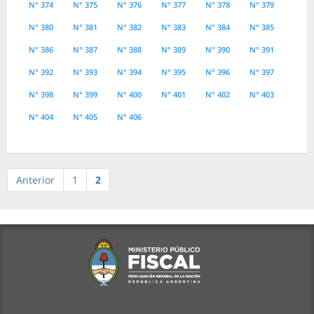
N° 374
N° 375
N° 376
N° 377
N° 378
N° 379
N° 380
N° 381
N° 382
N° 383
N° 384
N° 385
N° 386
N° 387
N° 388
N° 389
N° 390
N° 391
N° 392
N° 393
N° 394
N° 395
N° 396
N° 397
N° 398
N° 399
N° 400
N° 401
N° 402
N° 403
N° 404
N° 405
N° 406
Anterior
1
2