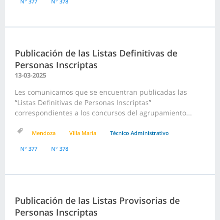
N° 377
N° 378
Publicación de las Listas Definitivas de
Personas Inscriptas
13-03-2025
Les comunicamos que se encuentran publicadas las
“Listas Definitivas de Personas Inscriptas”
correspondientes a los concursos del agrupamiento...
Mendoza
Villa Maria
Técnico Administrativo
N° 377
N° 378
Publicación de las Listas Provisorias de
Personas Inscriptas