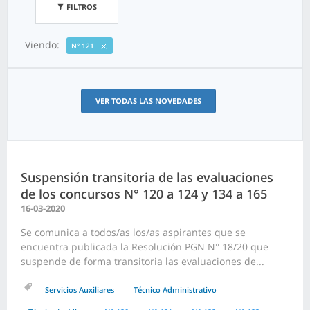
FILTROS
Viendo:
N° 121
VER TODAS LAS NOVEDADES
Suspensión transitoria de las evaluaciones
de los concursos N° 120 a 124 y 134 a 165
16-03-2020
Se comunica a todos/as los/as aspirantes que se
encuentra publicada la Resolución PGN N° 18/20 que
suspende de forma transitoria las evaluaciones de...
Servicios Auxiliares
Técnico Administrativo