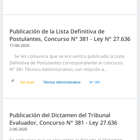
Publicación de la Lista Definitiva de
Postulantes, Concurso N° 381 - Ley N° 27.636
11-06-2026
Se les comunica que se encuentra publicada la Lista
Definitiva de Postulantes correspondiente al concurso
N° 381 Técnico Administrativo, con relación a...
San Juan
Técnico Administrativo
N° 381
Publicación del Dictamen del Tribunal
Evaluador, Concurso N° 381 - Ley 27.636
2-06-2026
Se comunica que se encuentra publicado el Dictamen