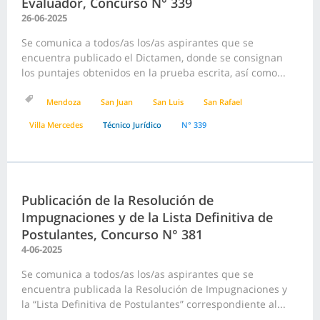
Evaluador, Concurso N° 339
26-06-2025
Se comunica a todos/as los/as aspirantes que se
encuentra publicado el Dictamen, donde se consignan
los puntajes obtenidos en la prueba escrita, así como...
Mendoza
San Juan
San Luis
San Rafael
Villa Mercedes
Técnico Jurídico
N° 339
Publicación de la Resolución de
Impugnaciones y de la Lista Definitiva de
Postulantes, Concurso N° 381
4-06-2025
Se comunica a todos/as los/as aspirantes que se
encuentra publicada la Resolución de Impugnaciones y
la “Lista Definitiva de Postulantes” correspondiente al...