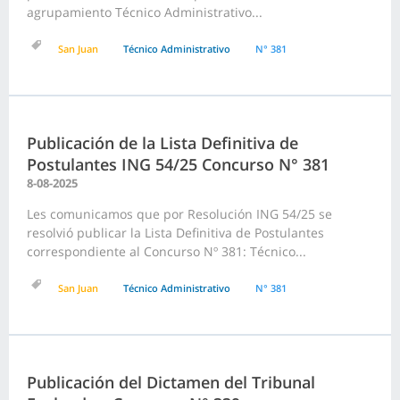
agrupamiento Técnico Administrativo...
San Juan
Técnico Administrativo
N° 381
Publicación de la Lista Definitiva de
Postulantes ING 54/25 Concurso N° 381
8-08-2025
Les comunicamos que por Resolución ING 54/25 se
resolvió publicar la Lista Definitiva de Postulantes
correspondiente al Concurso Nº 381: Técnico...
San Juan
Técnico Administrativo
N° 381
Publicación del Dictamen del Tribunal