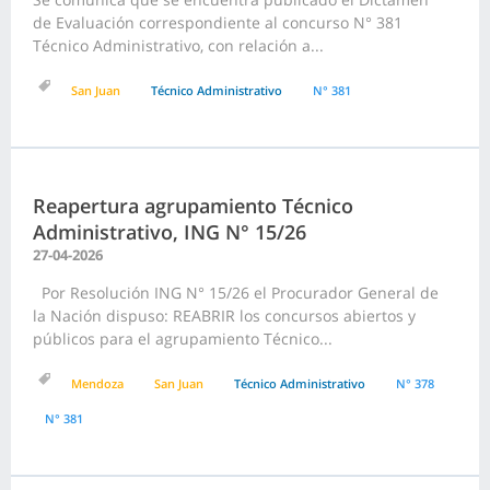
de Evaluación correspondiente al concurso N° 381
Técnico Administrativo, con relación a...
San Juan
Técnico Administrativo
N° 381
Reapertura agrupamiento Técnico
Administrativo, ING N° 15/26
27-04-2026
Por Resolución ING N° 15/26 el Procurador General de
la Nación dispuso: REABRIR los concursos abiertos y
públicos para el agrupamiento Técnico...
Mendoza
San Juan
Técnico Administrativo
N° 378
N° 381