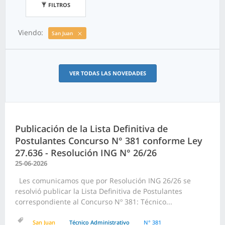
FILTROS
Viendo:
San Juan
VER TODAS LAS NOVEDADES
Publicación de la Lista Definitiva de
Postulantes Concurso N° 381 conforme Ley
27.636 - Resolución ING N° 26/26
25-06-2026
Les comunicamos que por Resolución ING 26/26 se
resolvió publicar la Lista Definitiva de Postulantes
correspondiente al Concurso Nº 381: Técnico...
San Juan
Técnico Administrativo
N° 381