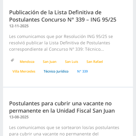
Publicación de la Lista Definitiva de
Postulantes Concurso N° 339 – ING 95/25
12-11-2025
Les comunicamos que por Resolución ING 95/25 se
resolvió publicar la Lista Definitiva de Postulantes
correspondiente al Concurso Nº 339: Técnico...
Mendoza
San Juan
San Luis
San Rafael
Villa Mercedes
Técnico Jurídico
N° 339
Postulantes para cubrir una vacante no
permanente en la Unidad Fiscal San Juan
13-08-2025
Les comunicamos que se sortearon los/as postulantes
para cubrir una vacante no permanente del