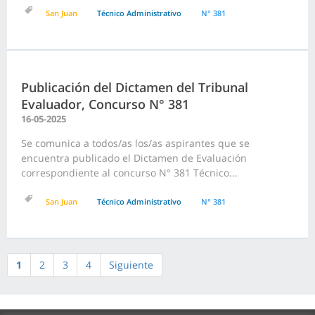
San Juan
Técnico Administrativo
N° 381
Publicación del Dictamen del Tribunal
Evaluador, Concurso N° 381
16-05-2025
Se comunica a todos/as los/as aspirantes que se
encuentra publicado el Dictamen de Evaluación
correspondiente al concurso N° 381 Técnico...
San Juan
Técnico Administrativo
N° 381
1
2
3
4
Siguiente