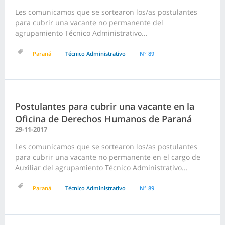
Les comunicamos que se sortearon los/as postulantes
para cubrir una vacante no permanente del
agrupamiento Técnico Administrativo...
Paraná
Técnico Administrativo
N° 89
Postulantes para cubrir una vacante en la
Oficina de Derechos Humanos de Paraná
29-11-2017
Les comunicamos que se sortearon los/as postulantes
para cubrir una vacante no permanente en el cargo de
Auxiliar del agrupamiento Técnico Administrativo...
Paraná
Técnico Administrativo
N° 89