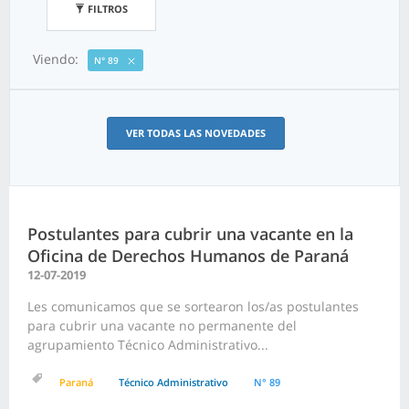
FILTROS
Viendo:
N° 89
VER TODAS LAS NOVEDADES
Postulantes para cubrir una vacante en la
Oficina de Derechos Humanos de Paraná
12-07-2019
Les comunicamos que se sortearon los/as postulantes
para cubrir una vacante no permanente del
agrupamiento Técnico Administrativo...
Paraná
Técnico Administrativo
N° 89