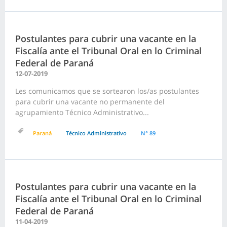
Postulantes para cubrir una vacante en la
Fiscalía ante el Tribunal Oral en lo Criminal
Federal de Paraná
12-07-2019
Les comunicamos que se sortearon los/as postulantes
para cubrir una vacante no permanente del
agrupamiento Técnico Administrativo...
Paraná
Técnico Administrativo
N° 89
Postulantes para cubrir una vacante en la
Fiscalía ante el Tribunal Oral en lo Criminal
Federal de Paraná
11-04-2019