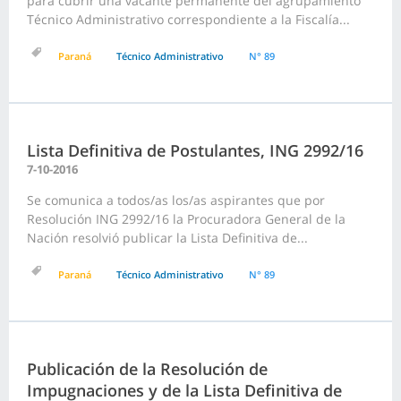
para cubrir una vacante permanente del agrupamiento
Técnico Administrativo correspondiente a la Fiscalía...
Paraná
Técnico Administrativo
N° 89
Lista Definitiva de Postulantes, ING 2992/16
7-10-2016
Se comunica a todos/as los/as aspirantes que por
Resolución ING 2992/16 la Procuradora General de la
Nación resolvió publicar la Lista Definitiva de...
Paraná
Técnico Administrativo
N° 89
Publicación de la Resolución de
Impugnaciones y de la Lista Definitiva de