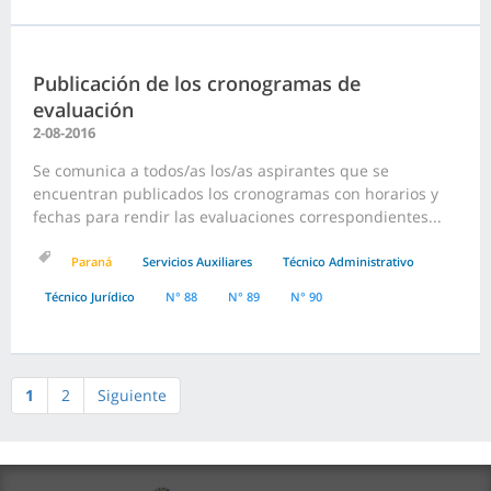
Publicación de los cronogramas de
evaluación
2-08-2016
Se comunica a todos/as los/as aspirantes que se
encuentran publicados los cronogramas con horarios y
fechas para rendir las evaluaciones correspondientes...
Paraná
Servicios Auxiliares
Técnico Administrativo
Técnico Jurídico
N° 88
N° 89
N° 90
1
2
Siguiente