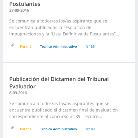
Postulantes
27-09-2016
Se comunica a todos/as los/as aspirante que se
encuentran publicadas la resolución de
impugnaciones y la “Lista Definitiva de Postulantes”...
Paraná
Técnico Administrativo
N° 89
Publicación del Dictamen del Tribunal
Evaluador
8-09-2016
Se comunica a todos/as los/as aspirantes que se
encuentra publicado el dictamen final de evaluación
correspondiente al concurso n° 89: Técnico...
Paraná
Técnico Administrativo
N° 89