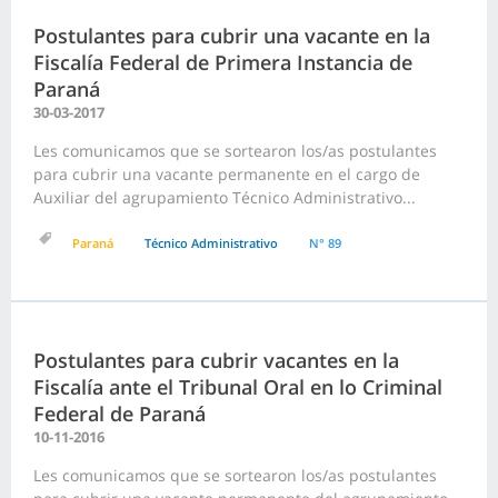
Postulantes para cubrir una vacante en la
Fiscalía Federal de Primera Instancia de
Paraná
30-03-2017
Les comunicamos que se sortearon los/as postulantes
para cubrir una vacante permanente en el cargo de
Auxiliar del agrupamiento Técnico Administrativo...
Paraná
Técnico Administrativo
N° 89
Postulantes para cubrir vacantes en la
Fiscalía ante el Tribunal Oral en lo Criminal
Federal de Paraná
10-11-2016
Les comunicamos que se sortearon los/as postulantes