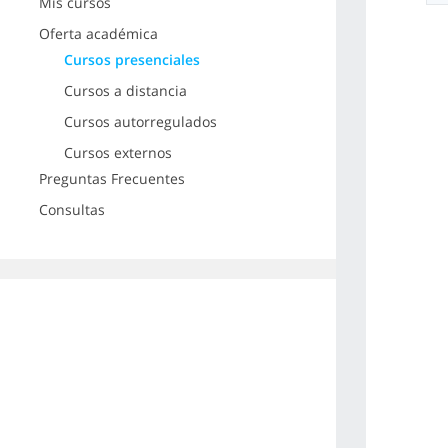
Mis cursos
Oferta académica
Cursos presenciales
Cursos a distancia
Cursos autorregulados
Cursos externos
Preguntas Frecuentes
Consultas