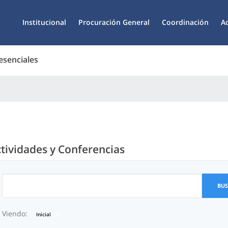
Institucional
Procuración General
Coordinación
A
esenciales
tividades y Conferencias
BU
Viendo:
Inicial