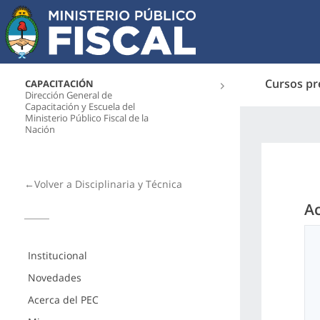
Cursos pr
CAPACITACIÓN
Dirección General de
Capacitación y Escuela del
Ministerio Público Fiscal de la
Nación
←Volver a Disciplinaria y Técnica
Ac
Institucional
Novedades
Acerca del PEC