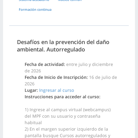
Formación continua
Desafíos en la prevención del daño
ambiental. Autorregulado
Fecha de actividad:
entre julio y diciembre
de 2026
Fecha de Inicio de Inscripción:
16 de julio de
2026
Lugar:
Ingresar al curso
Instrucciones para acceder al curso:
1) Ingrese al campus virtual (webcampus)
del MPF con su usuario y contraseña
habitual
2) En el margen superior izquierdo de la
pantalla busque Cursos autorregulados y