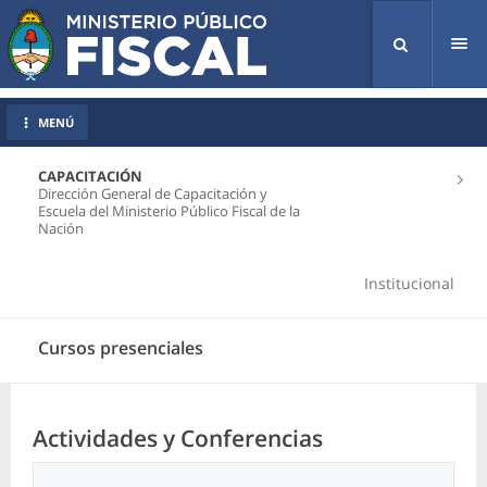
Tog
nav
MENÚ
CAPACITACIÓN
Dirección General de Capacitación y
Escuela del Ministerio Público Fiscal de la
Nación
Institucional
Cursos presenciales
Actividades y Conferencias