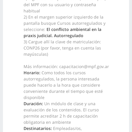
del MPF con su usuario y contraseña
habitual
2) En el margen superior izquierdo de la
pantalla busque Cursos autorregulados y
seleccione:
El conflicto ambiental en la
praxis judicial. Autorregulado
3) Cargue allí la clave de matriculación:
CONP26
(por favor, tenga en cuenta las
mayúsculas)
Más información: capacitacion@mpf.gov.ar
Horario:
Como todos los cursos
autorregulados, la persona interesada
puede hacerlo a la hora que considere
conveniente durante el tiempo que esté
disponible
Duración:
Un módulo de clase y una
evaluación de los contenidos. El curso
permite acreditar 2 h de capacitación
obligatoria en ambiente
Destinatarios:
Empleadas/os,