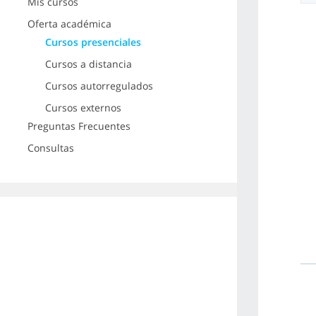
Mis cursos
Oferta académica
Cursos presenciales
Cursos a distancia
Cursos autorregulados
Cursos externos
Preguntas Frecuentes
Consultas