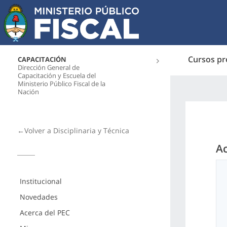
Cursos pr
CAPACITACIÓN
Dirección General de
Capacitación y Escuela del
Ministerio Público Fiscal de la
Nación
←Volver a Disciplinaria y Técnica
Ac
Institucional
Novedades
Acerca del PEC