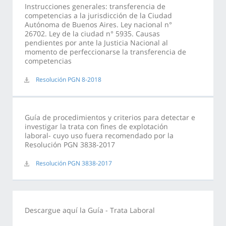
Instrucciones generales: transferencia de
competencias a la jurisdicción de la Ciudad
Autónoma de Buenos Aires. Ley nacional n°
26702. Ley de la ciudad n° 5935. Causas
pendientes por ante la Justicia Nacional al
momento de perfeccionarse la transferencia de
competencias
Resolución PGN 8-2018
Guía de procedimientos y criterios para detectar e
investigar la trata con fines de explotación
laboral- cuyo uso fuera recomendado por la
Resolución PGN 3838-2017
Resolución PGN 3838-2017
Descargue aquí la Guía - Trata Laboral