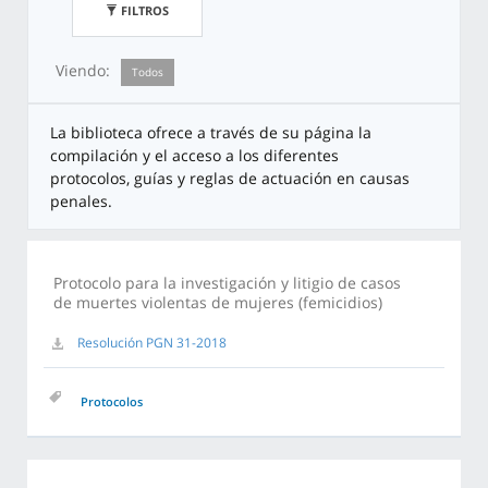
FILTROS
Viendo:
Todos
La biblioteca ofrece a través de su página la
compilación y el acceso a los diferentes
protocolos, guías y reglas de actuación en causas
penales.
Protocolo para la investigación y litigio de casos
de muertes violentas de mujeres (femicidios)
Resolución PGN 31-2018
Protocolos