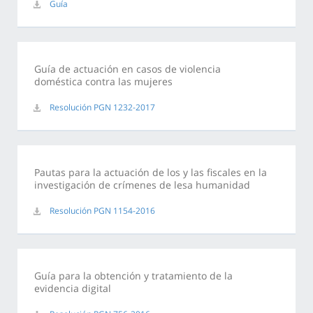
Guía
Guía de actuación en casos de violencia
doméstica contra las mujeres
Resolución PGN 1232-2017
Pautas para la actuación de los y las fiscales en la
investigación de crímenes de lesa humanidad
Resolución PGN 1154-2016
Guía para la obtención y tratamiento de la
evidencia digital