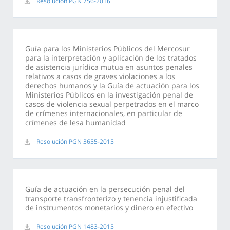
Resolución PGN 756-2016
Guía para los Ministerios Públicos del Mercosur
para la interpretación y aplicación de los tratados
de asistencia jurídica mutua en asuntos penales
relativos a casos de graves violaciones a los
derechos humanos y la Guía de actuación para los
Ministerios Públicos en la investigación penal de
casos de violencia sexual perpetrados en el marco
de crímenes internacionales, en particular de
crímenes de lesa humanidad
Resolución PGN 3655-2015
Guía de actuación en la persecución penal del
transporte transfronterizo y tenencia injustificada
de instrumentos monetarios y dinero en efectivo
Resolución PGN 1483-2015