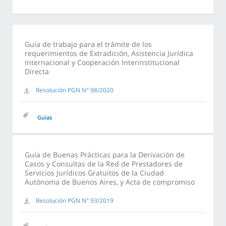
Guía de trabajo para el trámite de los
requerimientos de Extradición, Asistencia Jurídica
Internacional y Cooperación Interinstitucional
Directa
Resolución PGN N° 98/2020
Guías
Guía de Buenas Prácticas para la Derivación de
Casos y Consultas de la Red de Prestadores de
Servicios Jurídicos Gratuitos de la Ciudad
Autónoma de Buenos Aires, y Acta de compromiso
Resolución PGN N° 93/2019