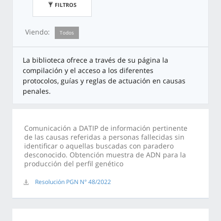
FILTROS
Viendo:
Todos
La biblioteca ofrece a través de su página la
compilación y el acceso a los diferentes
protocolos, guías y reglas de actuación en causas
penales.
Comunicación a DATIP de información pertinente
de las causas referidas a personas fallecidas sin
identificar o aquellas buscadas con paradero
desconocido. Obtención muestra de ADN para la
producción del perfil genético
Resolución PGN N° 48/2022