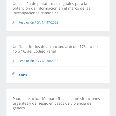
Utilización de plataformas digitales para la
obtención de información en el marco de las
investigaciones criminales
Resolución PGN N° 47/2022
Unifica criterios de actuación: artículo 173, incisos
15 o 16, del Código Penal
Resolución PGN N° 38/2022
Guías
Pautas de actuación para fiscales ante situaciones
urgentes y de riesgo en casos de violencia de
género