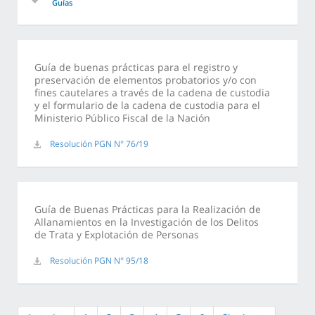
Guías
Guía de buenas prácticas para el registro y
preservación de elementos probatorios y/o con
fines cautelares a través de la cadena de custodia
y el formulario de la cadena de custodia para el
Ministerio Público Fiscal de la Nación
Resolución PGN N° 76/19
Guía de Buenas Prácticas para la Realización de
Allanamientos en la Investigación de los Delitos
de Trata y Explotación de Personas
Resolución PGN N° 95/18