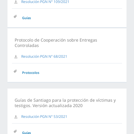
Resolución PGN N° 109/2021
Guías
Protocolo de Cooperación sobre Entregas
Controladas
Resolución PGN N° 68/2021
Protocolos
Guías de Santiago para la protección de víctimas y
testigos. Versión actualizada 2020
Resolución PGN N° 53/2021
Guías