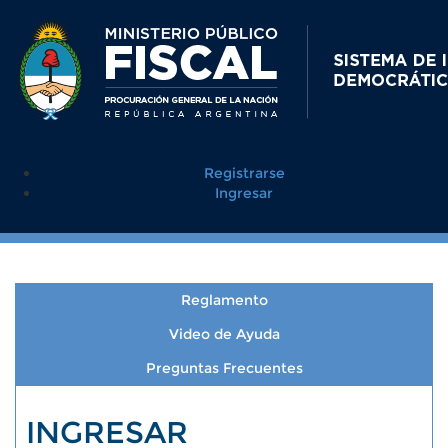
Registrarse
Ingresar
Reglamento
Video de Ayuda
Preguntas Frecuentes
INGRESAR