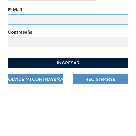
E-Mail
Contraseña
INGRESAR
OLVIDÉ MI CONTRASEÑA
REGISTRARSE