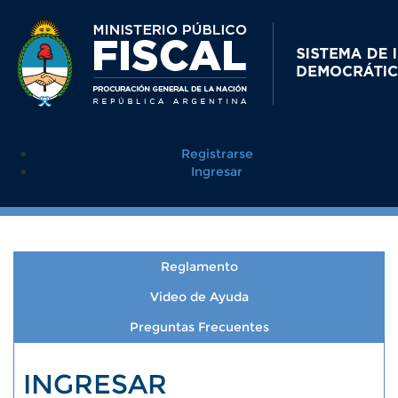
Registrarse
Ingresar
Reglamento
Video de Ayuda
Preguntas Frecuentes
INGRESAR