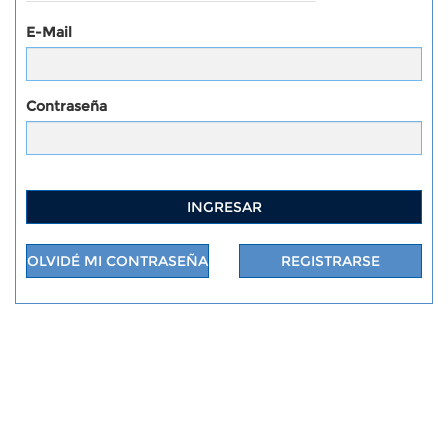
E-Mail
Contraseña
INGRESAR
OLVIDÉ MI CONTRASEÑA
REGISTRARSE